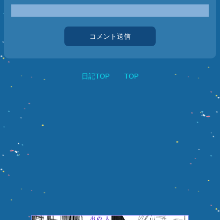
コメント送信
日記TOP
TOP