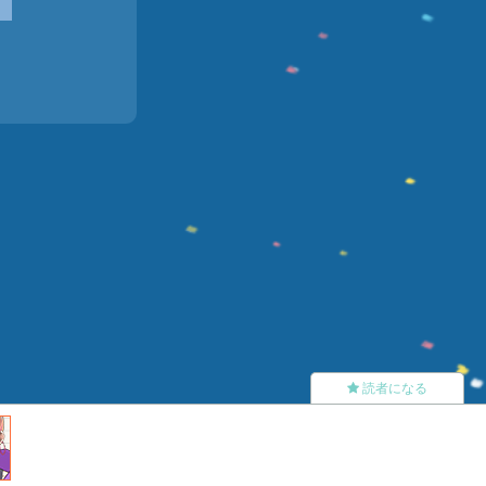
読者になる