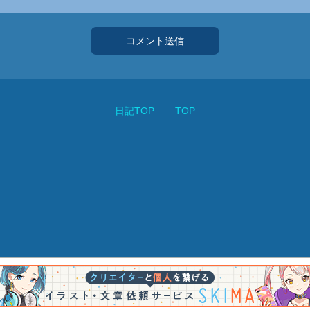
コメント送信
日記TOP
TOP