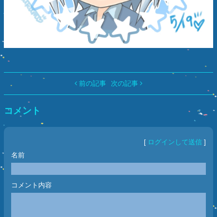
前の記事
次の記事
コメント
[
ログインして送信
]
名前
コメント内容