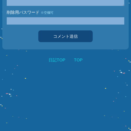
削除用パスワード
※空欄可
コメント送信
日記TOP
TOP