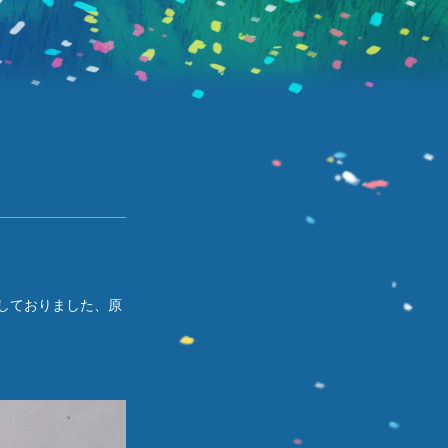
しておりました、原