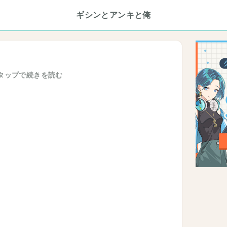
ギシンとアンキと俺
タップで続きを読む