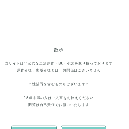
散歩
当サイトは非公式な二次創作（BL）小説を取り扱っております
原作者様、出版者様とは一切関係はございません
⚠性描写を含むものもございます⚠
18歳未満の方はご入室をお控えください
閲覧は自己責任でお願いいたします