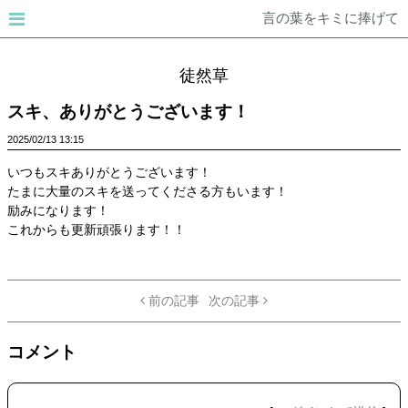
言の葉をキミに捧げて
徒然草
スキ、ありがとうございます！
2025/02/13
13:15
いつもスキありがとうございます！
たまに大量のスキを送ってくださる方もいます！
励みになります！
これからも更新頑張ります！！
前の記事
次の記事
コメント