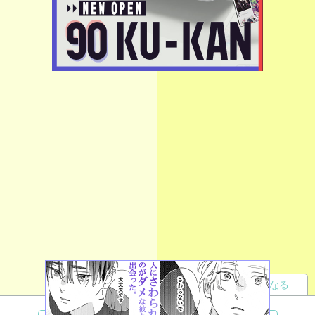
読者になる