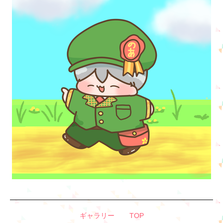
ギャラリー
TOP