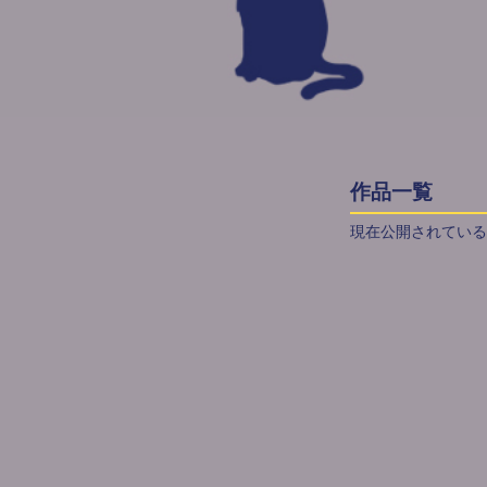
作品一覧
現在公開されている