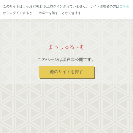
このサイトは１ヶ月 (30日) 以上ログインされていません。 サイト管理者の方は
こちら
からログインすると、この広告を消すことができます。
まっしゅる～む
このページは現在非公開です。
他のサイトを探す