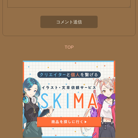
コメント送信
TOP