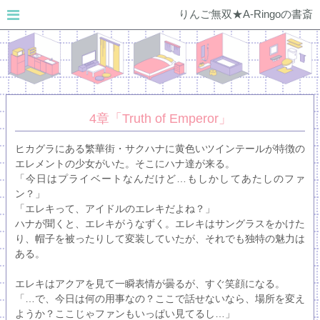
りんご無双★A-Ringoの書斎
4章「Truth of Emperor」
ヒカグラにある繁華街・サクハナに黄色いツインテールが特徴の
エレメントの少女がいた。そこにハナ達が来る。
「今日はプライベートなんだけど…もしかしてあたしのファ
ン？」
「エレキって、アイドルのエレキだよね？」
ハナが聞くと、エレキがうなずく。エレキはサングラスをかけた
り、帽子を被ったりして変装していたが、それでも独特の魅力は
ある。
エレキはアクアを見て一瞬表情が曇るが、すぐ笑顔になる。
「…で、今日は何の用事なの？ここで話せないなら、場所を変え
ようか？ここじゃファンもいっぱい見てるし…」