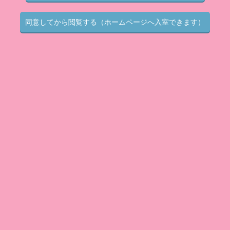
同意してから閲覧する（ホームページへ入室できます）