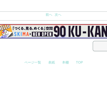
前へ
次へ
ページ一覧
表紙
本棚
TOP