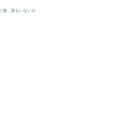
た後、誰もいないロ