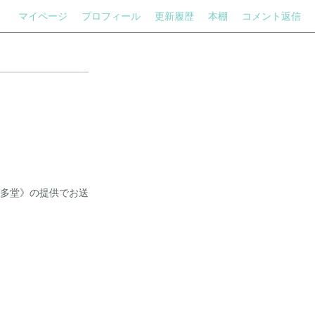
マイページ
プロフィール
更新履歴
本棚
コメント返信
多堂》の提供でお送