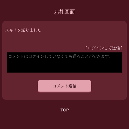
お礼画面
スキ！を送りました
[
ログインして送信
]
コメント送信
TOP