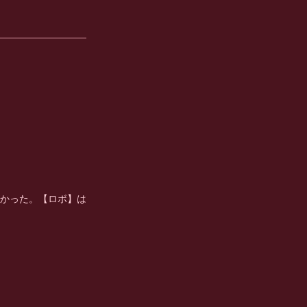
かった。【ロボ】は