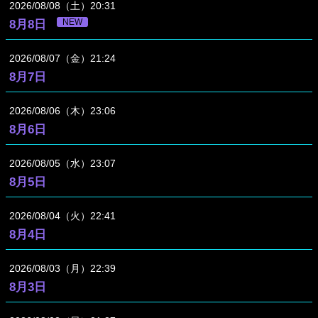
2026
08
08
（土）
20:31
NEW
8月8日
2026
08
07
（金）
21:24
8月7日
2026
08
06
（木）
23:06
8月6日
2026
08
05
（水）
23:07
8月5日
2026
08
04
（火）
22:41
8月4日
2026
08
03
（月）
22:39
8月3日