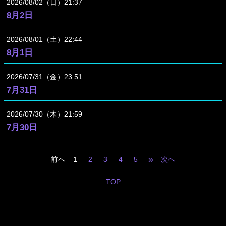
2026
08
02
（日）
21:37
8月2日
2026
08
01
（土）
22:44
8月1日
2026
07
31
（金）
23:51
7月31日
2026
07
30
（木）
21:59
7月30日
»
前へ
1
2
3
4
5
次へ
TOP