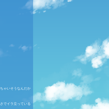
ちゃいそうなんだか
さでイラ立っている