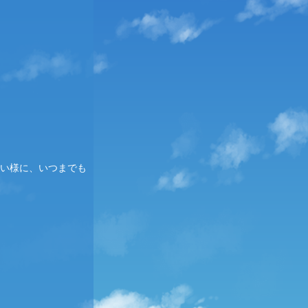
い様に、いつまでも