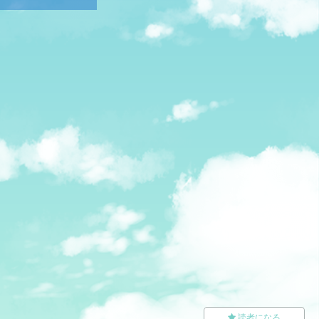
読者になる