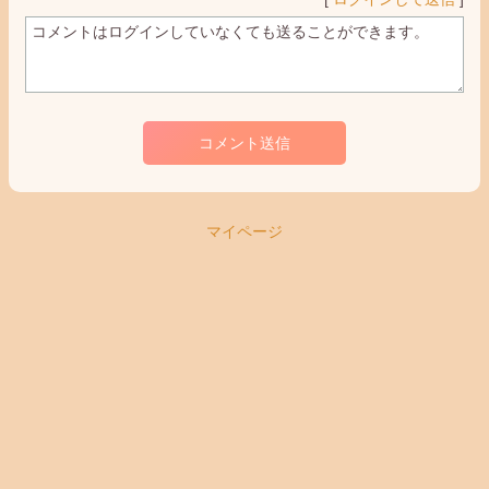
コメント送信
マイページ