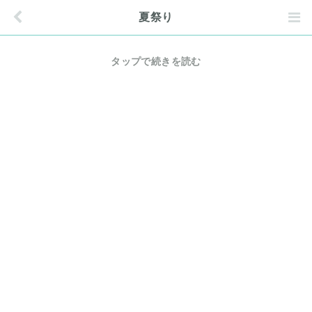
夏祭り
タップで続きを読む