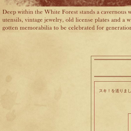
スキ！を送りま