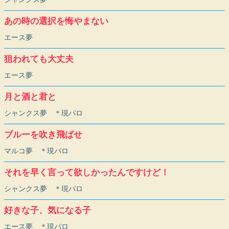
あの時の選択を悔やまない
エース夢
狙われても大丈夫
エース夢
月と酒と君と
シャンクス夢 ＊現パロ
ブルーを吹き飛ばせ
マルコ夢 ＊現パロ
それを早く言って欲しかったんですけど！
シャンクス夢 ＊現パロ
好きな子、気になる子
エース夢 ＊現パロ