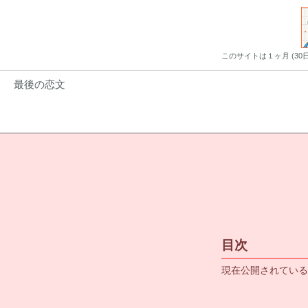
このサイトは１ヶ月 (3
最後の恋文
目次
現在公開されている