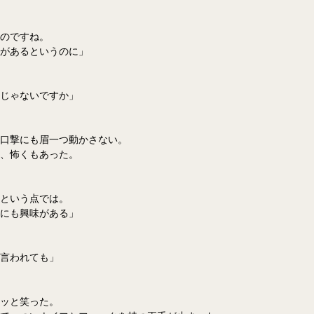
のですね。
があるというのに」
じゃないですか」
口撃にも眉一つ動かさない。
、怖くもあった。
という点では。
にも興味がある」
言われても」
ッと笑った。