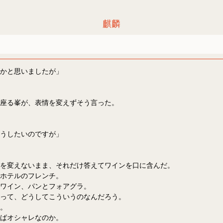
麒麟
かと思いましたが」
座る峯が、表情を変えずそう言った。
うしたいのですが」
を変えないまま、それだけ答えてワインを口に含んだ。
ホテルのフレンチ。
ワイン、パンとフォアグラ。
って、どうしてこういうのなんだろう。
。
ばオシャレなのか。