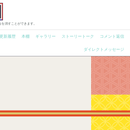
告を消すことができます。
更新履歴
本棚
ギャラリー
ストーリートーク
コメント返信
ダイレクトメッセージ