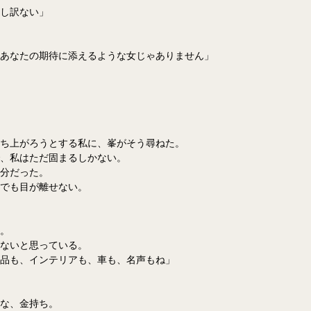
し訳ない」
あなたの期待に添えるような女じゃありません」
ち上がろうとする私に、峯がそう尋ねた。
、私はただ固まるしかない。
分だった。
でも目が離せない。
。
ないと思っている。
品も、インテリアも、車も、名声もね」
な、金持ち。