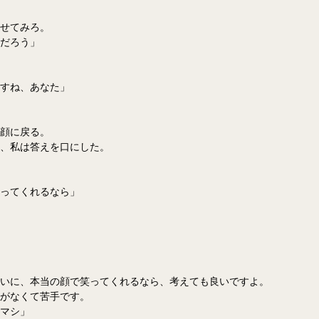
せてみろ。
だろう」
すね、あなた」
顔に戻る。
、私は答えを口にした。
ってくれるなら」
いに、本当の顔で笑ってくれるなら、考えても良いですよ。
がなくて苦手です。
マシ」