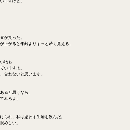
いますけど」
峯が笑った。
が上がると年齢よりずっと若く見える。
い物も
ていますよ。
、合わないと思います」
あると思うなら、
てみろよ」
けられ、私は思わず生唾を飲んだ。
恨めしい。