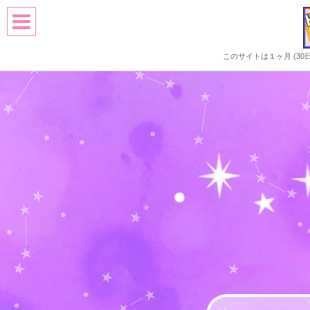
このサイトは１ヶ月 (3