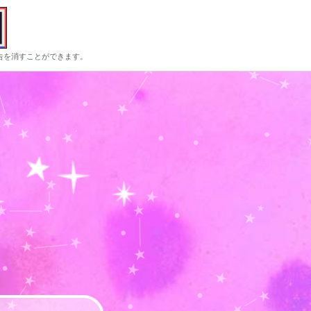
告を消すことができます。