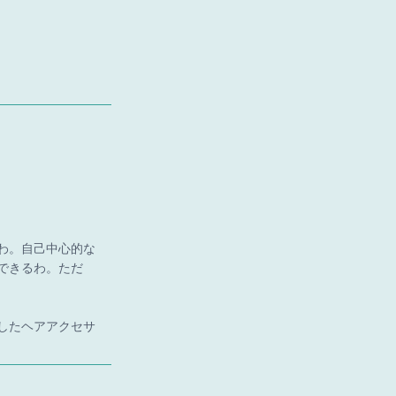
わ。自己中心的な
できるわ。ただ
したヘアアクセサ