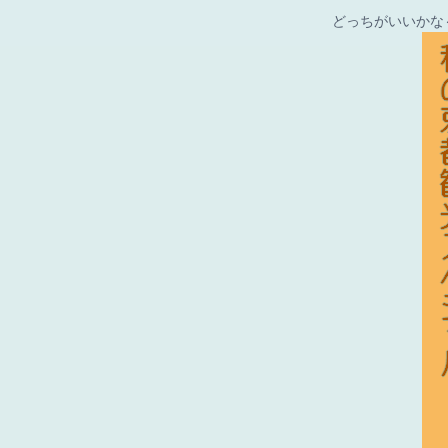
どっちがいいかな