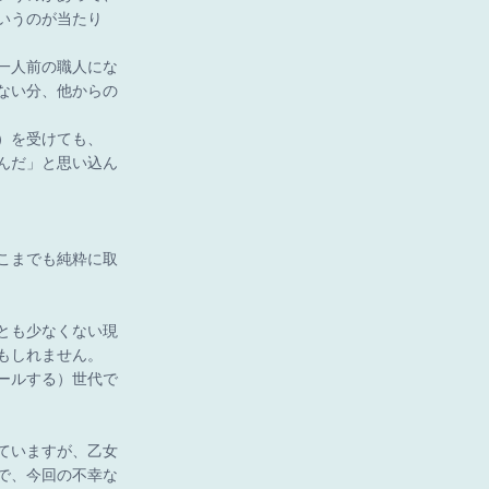
いうのが当たり
一人前の職人にな
ない分、他からの
）を受けても、
んだ」と思い込ん
こまでも純粋に取
とも少なくない現
もしれません。
ールする）世代で
ていますが、乙女
で、今回の不幸な