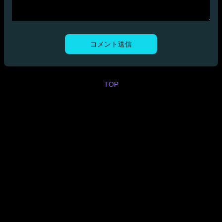
コメント送信
TOP