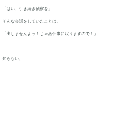
「はい、引き続き偵察を」
そんな会話をしていたことは。
「出しませんよっ！じゃあ仕事に戻りますので！」
知らない。