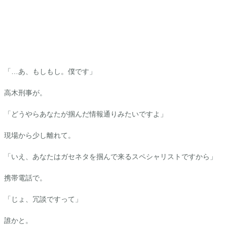
「…あ、もしもし。僕です」
高木刑事が。
「どうやらあなたが掴んだ情報通りみたいですよ」
現場から少し離れて。
「いえ、あなたはガセネタを掴んで来るスペシャリストですから」
携帯電話で。
「じょ、冗談ですって」
誰かと。