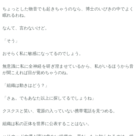
ちょっとした物音でも起きちゃうのなら、博士のいびきの中でよく
眠れるわね。
なんて、言わないけど。
「そう」
おそらく私に敏感になってるのでしょう。
無意識に私に全神経を研ぎ澄ませているから、私がいるほうから音
が聞こえれば目が覚めちゃうのね。
「組織は動きはどう？」
「さぁ。でもあなた以上に探してるでしょうね」
クスクスと笑い、電源の入っていない携帯電話を見つめる。
組織は私の正体を世界に公表することはない。