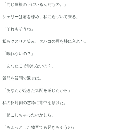
「同じ屋根の下にいるんだもの。」
シェリーは肩を竦め、私に近づいて来る。
「それもそうね」
私もクスリと笑み、タバコの煙を肺に入れた。
「眠れないの？」
「あなたこそ眠れないの？」
質問を質問で返せば。
「あなたが起きた気配を感じたから」
私の反対側の窓枠に背中を預けた。
「起こしちゃったのかしら」
「ちょっとした物音でも起きちゃうの」