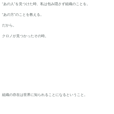
“あの人”を見つけた時、私は包み隠さず組織のことを。
“あの方”のことを教える。
だから。
クロノ
が見つかったその時。
組織の存在は世界に知られることになるということ。