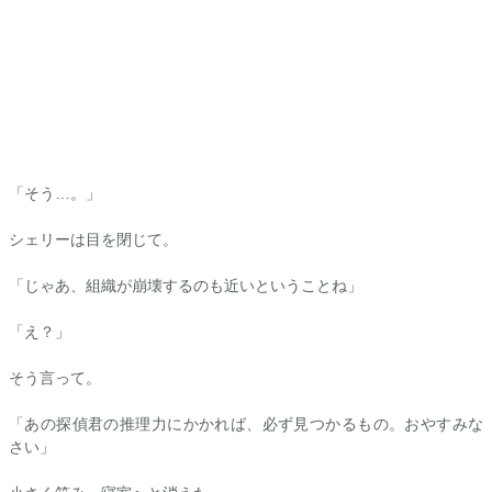
「そう…。」
シェリーは目を閉じて。
「じゃあ、組織が崩壊するのも近いということね」
「え？」
そう言って。
「あの探偵君の推理力にかかれば、必ず見つかるもの。おやすみな
さい」