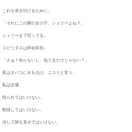
これを突き付けるために。
「それにこの隣の女の子、シェリーよね？」
シェリーまで写ってる。
スピリタスは終始笑顔。
「さぁ？知らないし、似てるだけじゃない？」
私はタバコに火を点け、ニコリと笑う。
私は女優。
悟られてはいけない。
動揺してはいけない。
決して隙を見せてはいけない。