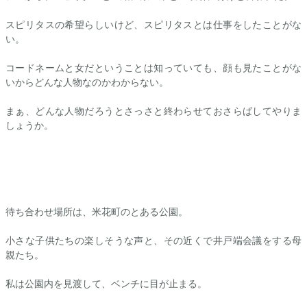
スピリタスの希望らしいけど、スピリタスとは仕事をしたことがな
い。
コードネームと女だということは知っていても、顔も見たことがな
いからどんな人物なのかわからない。
まぁ、どんな人物だろうとさっさと終わらせておさらばしてやりま
しょうか。
待ち合わせ場所は、米花町のとある公園。
小さな子供たちの楽しそうな声と、その近くで井戸端会議をする母
親たち。
私は公園内を見渡して、ベンチに目が止まる。