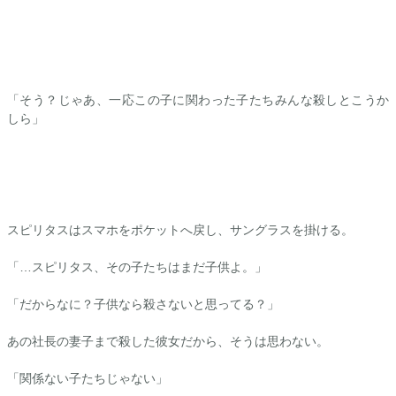
「そう？じゃあ、一応この子に関わった子たちみんな殺しとこうか
しら」
スピリタスはスマホをポケットへ戻し、サングラスを掛ける。
「…スピリタス、その子たちはまだ子供よ。」
「だからなに？子供なら殺さないと思ってる？」
あの社長の妻子まで殺した彼女だから、そうは思わない。
「関係ない子たちじゃない」