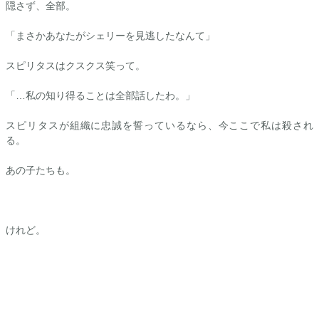
隠さず、全部。
「まさかあなたがシェリーを見逃したなんて」
スピリタスはクスクス笑って。
「…私の知り得ることは全部話したわ。」
スピリタスが組織に忠誠を誓っているなら、今ここで私は殺され
る。
あの子たちも。
けれど。