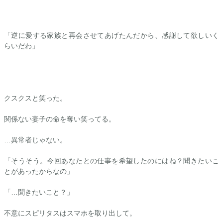
「逆に愛する家族と再会させてあげたんだから、感謝して欲しいく
らいだわ」
クスクスと笑った。
関係ない妻子の命を奪い笑ってる。
…異常者じゃない。
「そうそう。今回あなたとの仕事を希望したのにはね？聞きたいこ
とがあったからなの」
「…聞きたいこと？」
不意にスピリタスはスマホを取り出して。