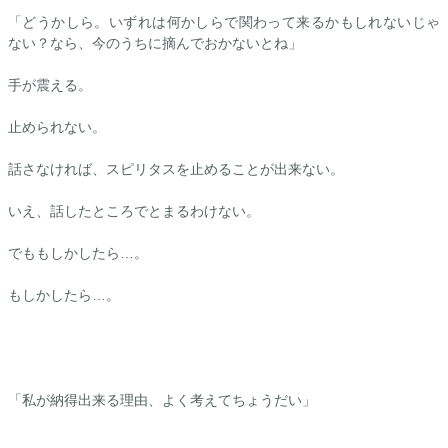
「どうかしら。いずれは何かしらで関わって来るかもしれないじゃ
ない？なら、今のうちに摘んでおかないとね」
手が震える。
止められない。
話さなければ、スピリタスを止めることが出来ない。
いえ、話したところでとまるわけない。
でももしかしたら…。
もしかしたら…。
「私が納得出来る理由、よく考えてちょうだい」