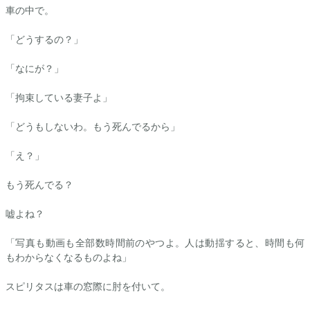
車の中で。
「どうするの？」
「なにが？」
「拘束している妻子よ」
「どうもしないわ。もう死んでるから」
「え？」
もう死んでる？
嘘よね？
「写真も動画も全部数時間前のやつよ。人は動揺すると、時間も何
もわからなくなるものよね」
スピリタスは車の窓際に肘を付いて。