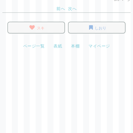
前へ
次へ
スキ
しおり
ページ一覧
表紙
本棚
マイページ