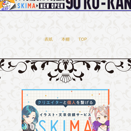
表紙
本棚
TOP