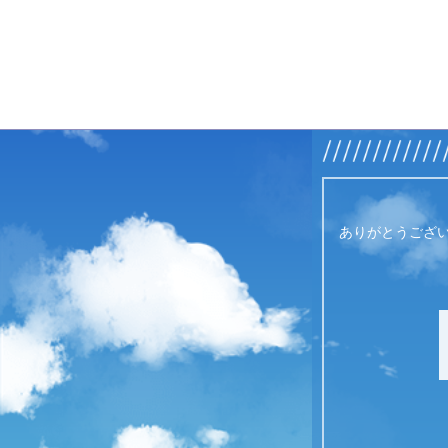
ありがとうございます！管理