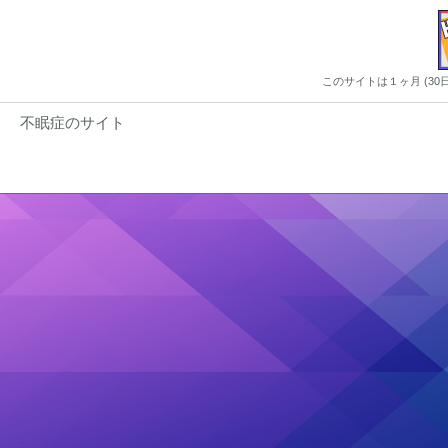
このサイトは１ヶ月 (3
不眠症のサイト