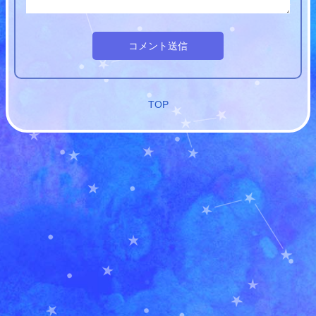
コメント送信
TOP