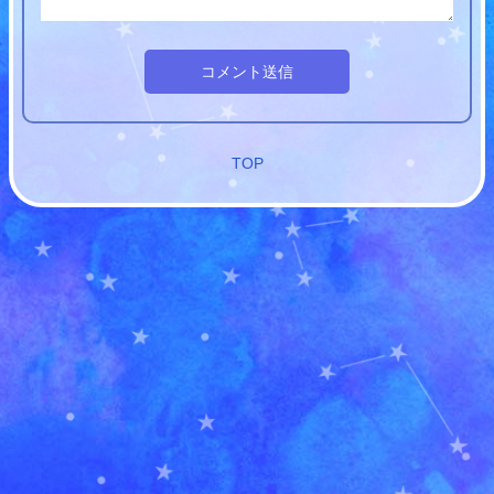
コメント送信
TOP