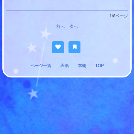
1/8ページ
前へ
次へ
ページ一覧
表紙
本棚
TOP