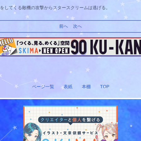
をしてくる敵機の攻撃からスタースクリームは逃げる。
前へ
次へ
ページ一覧
表紙
本棚
TOP