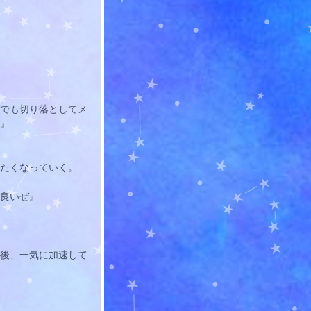
でも切り落としてメ
』
たくなっていく。
良いぜ』
後、一気に加速して