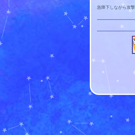
急降下しながら攻撃