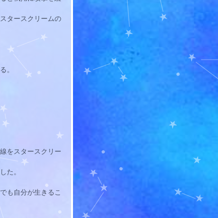
スタースクリームの
る。
線をスタースクリー
した。
でも自分が生きるこ