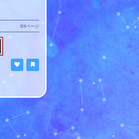
3/4ページ