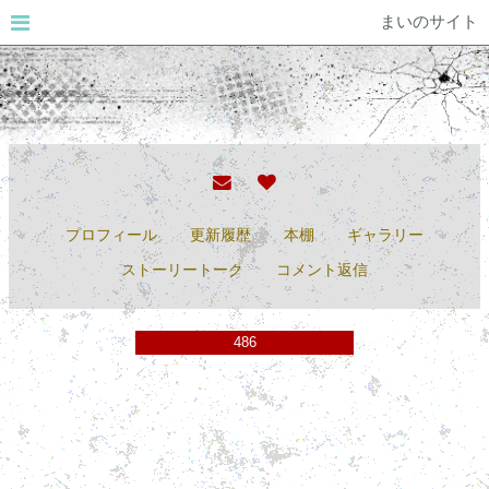
まいのサイト
プロフィール
更新履歴
本棚
ギャラリー
ストーリートーク
コメント返信
486