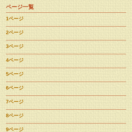
ページ一覧
1ページ
2ページ
3ページ
4ページ
5ページ
6ページ
7ページ
8ページ
9ページ