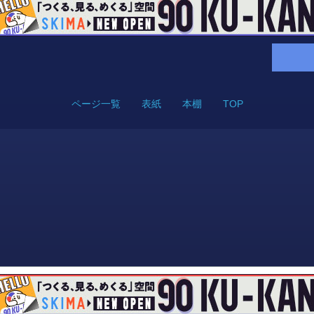
ページ一覧
表紙
本棚
TOP