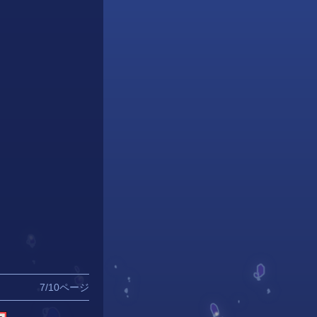
7/10ページ