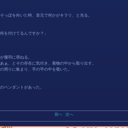
そっぽを向いた時、首元で何かがキラリ、と光る。
何を付けてるんですか？」
が
優羽
に尋ねる。
あぁ、とその存在に気付き、着物の中から取り出す。
の周りに集まり、手の平の中を覗いた。
のペンダントがあった。
前へ
次へ