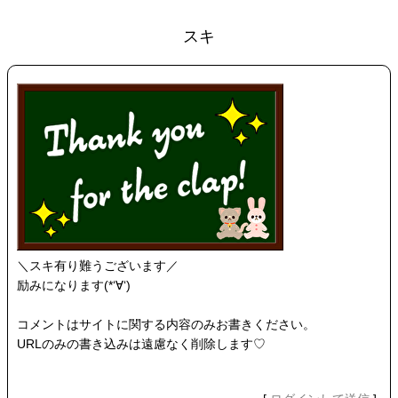
スキ
＼スキ有り難うございます／
励みになります(*‘∀‘)
コメントはサイトに関する内容のみお書きください。
URLのみの書き込みは遠慮なく削除します♡