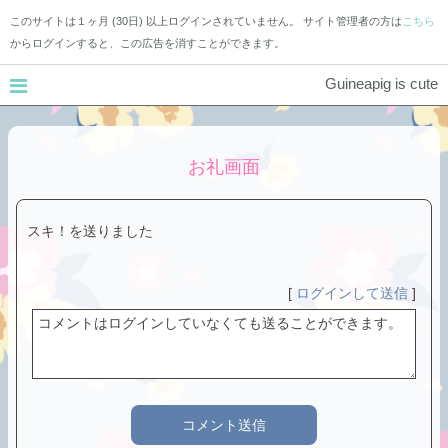
このサイトは１ヶ月 (30日) 以上ログインされていません。 サイト管理者の方は
こちら
からログインすると、この広告を消すことができます。
Guineapig is cute
お礼画面
スキ！を送りました
[
ログインして送信
]
コメント送信