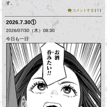
す。
コメントする
(
0
)
2026.7.30①
2026
07
30
（木）
08:30
今日も一日