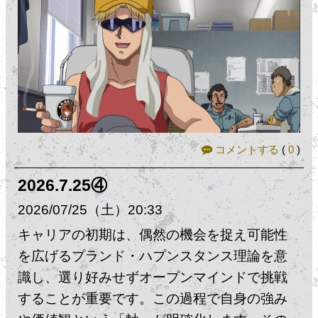
コメントする
(
0
)
2026.7.25④
2026
07
25
（土）
20:33
キャリアの初期は、偶然の機会を捉え可能性
を広げるプランド・ハプンスタンス理論を意
識し、選り好みせずオープンマインドで挑戦
することが重要です。この過程で自身の強み