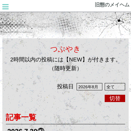
旧態のメイヘム
つぶやき
2時間以内の投稿には【NEW】が付きます。
（随時更新）
投稿日
切替
記事一覧