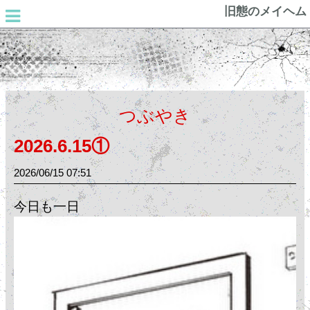
旧態のメイヘム
つぶやき
2026.6.15①
2026/06/15
07:51
今日も一日