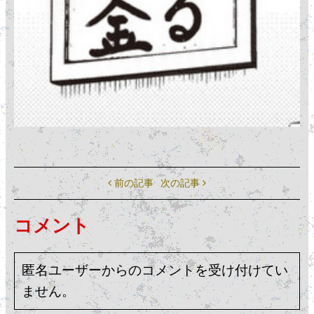
前の記事
次の記事
コメント
匿名ユーザーからのコメントを受け付けてい
ません。