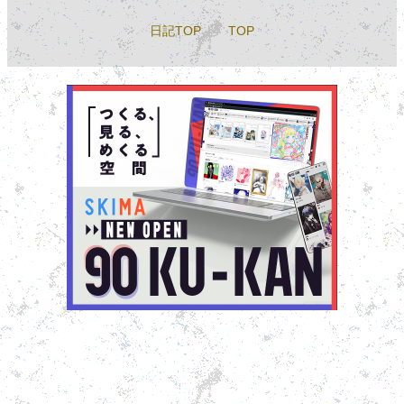
日記TOP
TOP