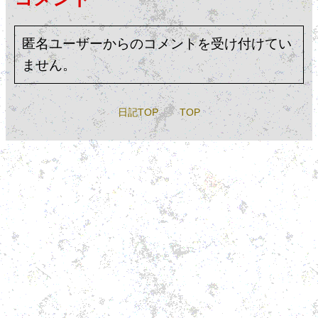
匿名ユーザーからのコメントを受け付けてい
ません。
日記TOP
TOP