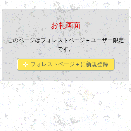
お礼画面
このページはフォレストページ＋ユーザー限定
です。
フォレストページ＋に新規登録