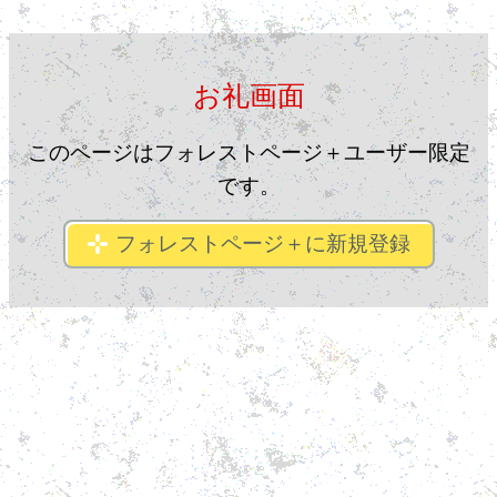
お礼画面
このページはフォレストページ＋ユーザー限定
です。
フォレストページ＋に新規登録