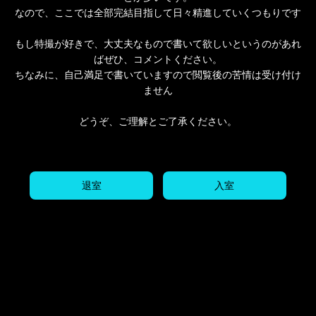
なので、ここでは全部完結目指して日々精進していくつもりです
もし特撮が好きで、大丈夫なもので書いて欲しいというのがあれ
ばぜひ、コメントください。
ちなみに、自己満足で書いていますので閲覧後の苦情は受け付け
ません
どうぞ、ご理解とご了承ください。
退室
入室